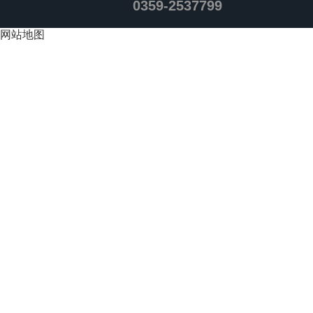
0359-2537799
网站地图