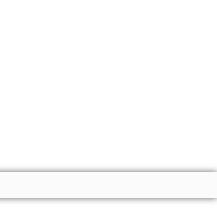
的产品展示
宣传视频