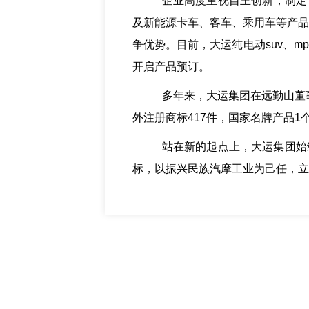
企业高度重视自主创新，制定
及新能源卡车、客车、乘用车等产品
争优势。目前，大运纯电动
suv
、
mp
开启产品预订。
多年来，大运集团在远勤山董
外注册商标
417
件，国家名牌产品
1
站在新的起点上，大运集团始
标，以振兴民族汽摩工业为己任，立