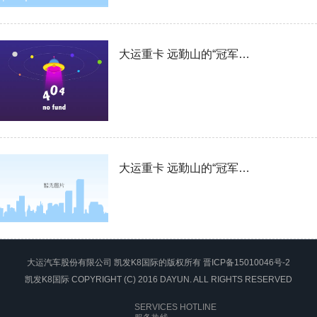
大运重卡 远勤山的“冠军梦”（二）
大运重卡 远勤山的“冠军梦”（一）
大运汽车股份有限公司 凯发K8国际的版权所有 晋ICP备15010046号-2
凯发K8国际 COPYRIGHT (C) 2016 DAYUN. ALL RIGHTS RESERVED
SERVICES HOTLINE