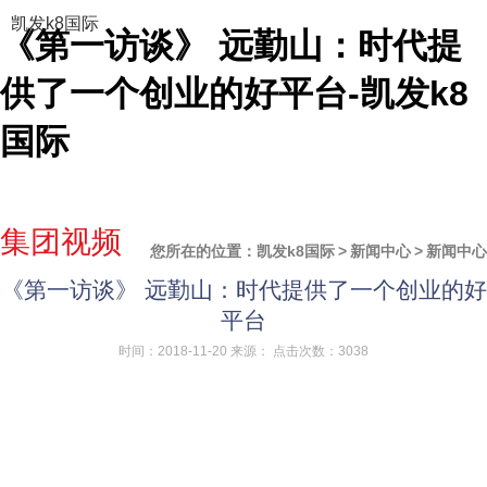
凯发k8国际
《第一访谈》 远勤山：时代提
供了一个创业的好平台-凯发k8
国际
集团视频
您所在的位置：
凯发k8国际
>
新闻中心
>
新闻中心
《第一访谈》 远勤山：时代提供了一个创业的好
平台
时间：2018-11-20 来源： 点击次数：3038