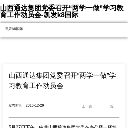
山西通达集团党委召开“两学一做”学习教
育工作动员会-凯发k8国际
凯发k8国际
山西通达集团党委召开“两学一做”学
习教育工作动员会
发布时间：2016-12-29
上一篇
下一篇
5月27日下午，中共山西通达集团党委在办公楼一楼培