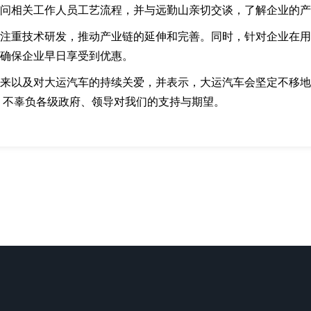
问相关工作人员工艺流程，并与远勤山亲切交谈，了解企业的产
注重技术研发，推动产业链的延伸和完善。同时，针对企业在用
确保企业早日享受到优惠。
来以及对大运汽车的持续关爱，并表示，大运汽车会坚定不移地
”，不辜负各级政府、领导对我们的支持与期望。