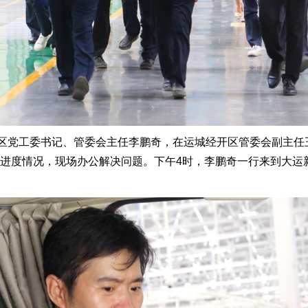
开区党工委书记、管委会主任李鹏奇，在运城经开区管委会副主
进度情况，现场办公解决问题。下午4时，李鹏奇一行来到大运