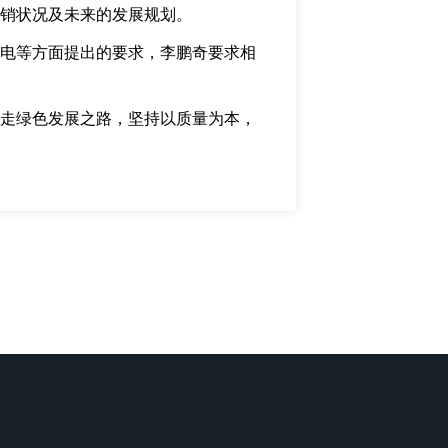
销状况及未来的发展规划。
电等方面提出的要求，李鹏奇要求相
走绿色发展之路，坚持以质量为本，