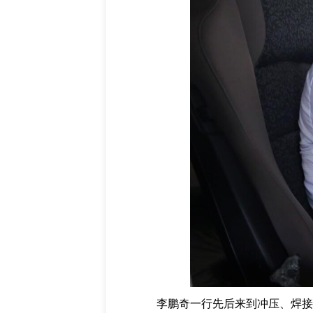
李鹏奇一行先后来到冲压、焊接