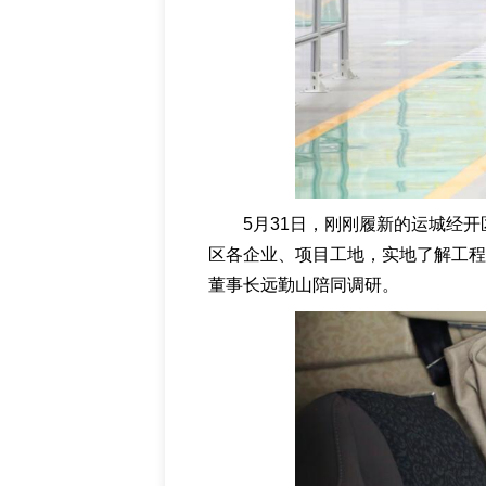
5月31日，刚刚履新的运城经
区各企业、项目工地，实地了解工程
董事长远勤山陪同调研。