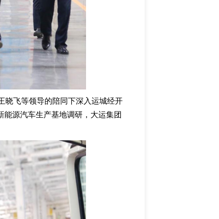
任王晓飞等领导的陪同下深入运城经开
新能源汽车生产基地调研，大运集团