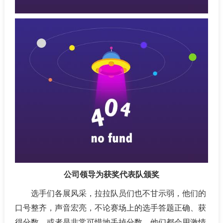
公司领导为获奖代表队颁奖
选手们各展风采，拉拉队员们也不甘示弱，他们的
口号整齐，声音宏亮，不论赛场上的选手答题正确、获
得分数，或者是非常可惜地丢掉分数，他们都会用激情