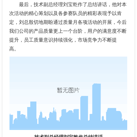
最后，技术副总经理刘宝乾作了总结讲话，他对本
次活动的精心筹划以及各参赛队员的精彩表现予以肯
定，刘总殷切地期盼通过质量月各项活动的开展，今后
我们公司的产品质量更上一个台阶，用户的满意度不断
提升，员工质量意识持续强化，市场竞争力不断提
高。