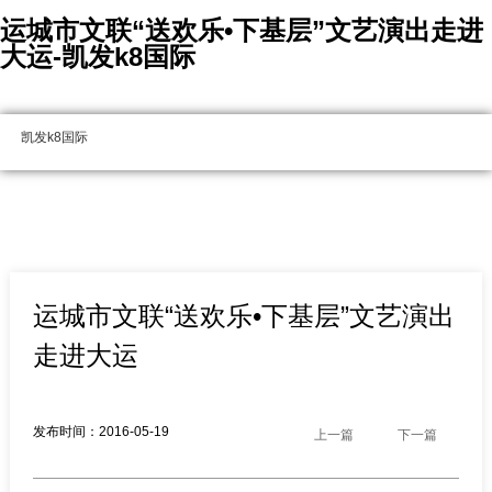
运城市文联“送欢乐•下基层”文艺演出走进
大运-凯发k8国际
凯发k8国际
运城市文联“送欢乐•下基层”文艺演出
走进大运
发布时间：2016-05-19
上一篇
下一篇