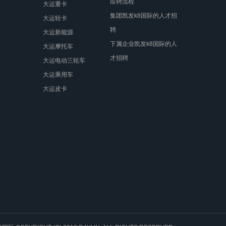
频
应聘流程
大运重卡
集团凯发k8国际的人才招
大运轻卡
聘
大运新能源
下属企业凯发k8国际的人
大运摩托车
才招聘
大运电动三轮车
大运乘用车
大运皮卡