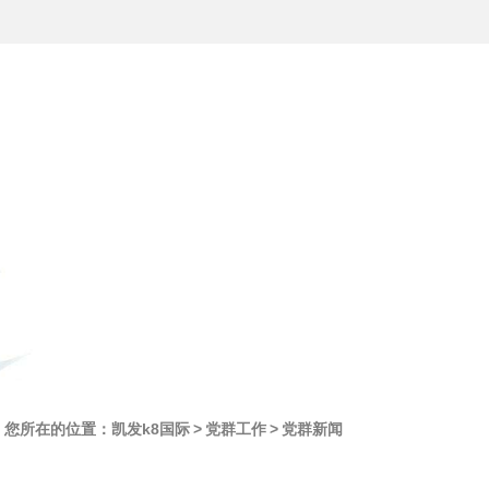
的产品展示
集团招聘
领导关怀
您所在的位置：
凯发k8国际
>
党群工作
>
党群新闻