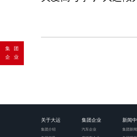
集 团
企 业
关于大运
集团企业
新闻
集团介绍
汽车企业
集团新