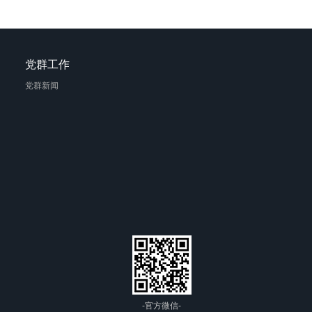
党群工作
党群新闻
-官方微信-