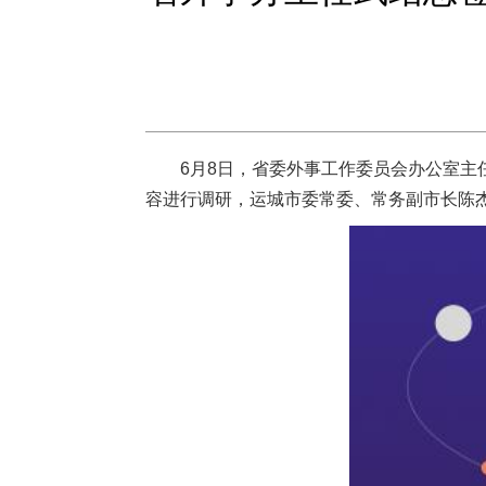
6月8日，省委外事工作委员会办公室主任
容进行调研，运城市委常委、常务副市长陈