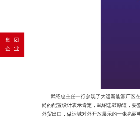
集 团
企 业
武绍忠主任一行参观了大运新能源厂区在建
尚的配置设计表示肯定，武绍忠鼓励道，要
外贸出口，做运城对外开放展示的一张亮丽