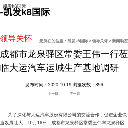
凯发k8国际
-凯发k8国际
领导关怀
您所在的位置：
凯发k8国际
>
领导关怀
>
新闻动态
成都市龙泉驿区常委王伟一行莅
临大运汽车运城生产基地调研
发布时间：2020-10-19
浏览次数：856
上一篇
下一篇
为了深化与大运汽车股份有限公司的交流合作，促进企业快
速发展壮大，10月16日，成都市龙泉驿区常委王伟率龙泉驿区