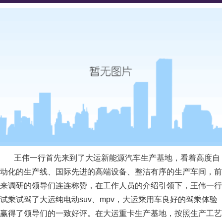
王伟一行首先来到了大运新能源汽车生产基地，看着高度自
动化的生产线、国际先进的高端设备、整洁有序的生产车间，前
来调研的领导们连连称赞，在工作人员的介绍引领下，王伟一行
试乘试驾了大运纯电动suv、mpv，大运乘用车良好的驾乘体验
赢得了领导们的一致好评。在大运重卡生产基地，按照生产工艺